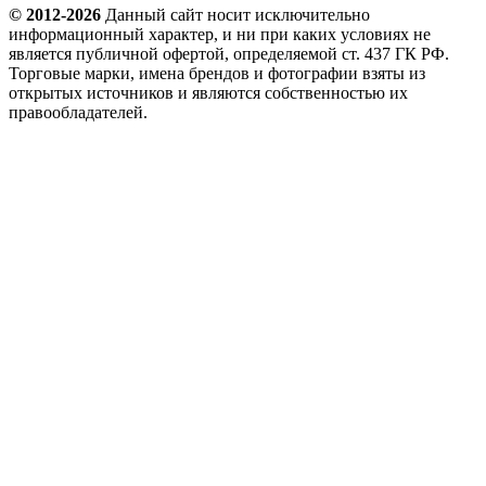
© 2012-
2026
Данный сайт носит исключительно
информационный характер, и ни при каких условиях не
является публичной офертой, определяемой ст. 437 ГК РФ.
Торговые марки, имена брендов и фотографии взяты из
открытых источников и являются собственностью их
правообладателей.